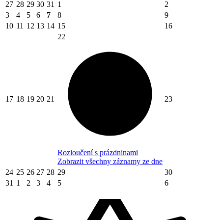
27
28
29
30
31
1
2
3
4
5
6
7
8
9
10
11
12
13
14
15
16
22
17
18
19
20
21
23
Rozloučení s prázdninami
Zobrazit všechny záznamy ze dne
24
25
26
27
28
29
30
31
1
2
3
4
5
6