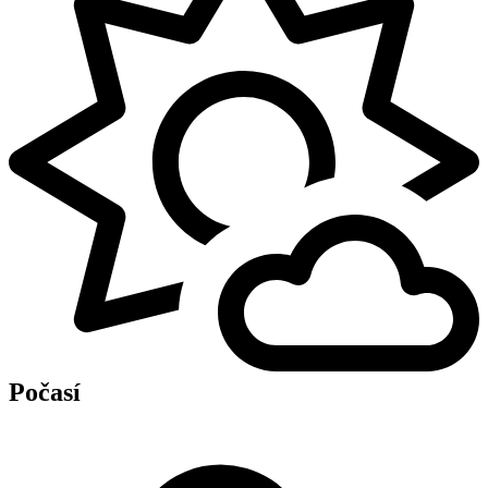
Počasí