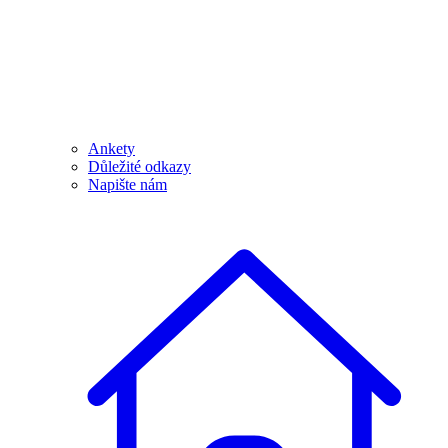
Ankety
Důležité odkazy
Napište nám