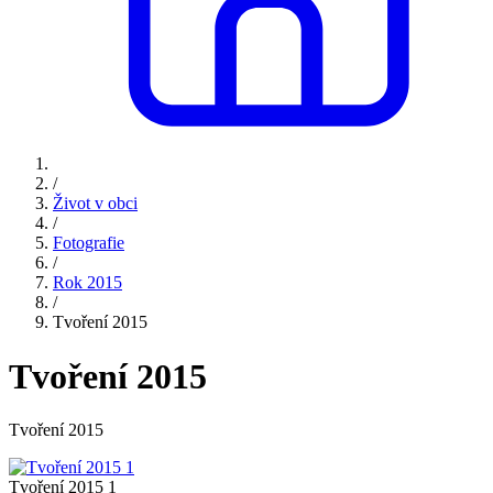
/
Život v obci
/
Fotografie
/
Rok 2015
/
Tvoření 2015
Tvoření 2015
Tvoření 2015
Tvoření 2015 1