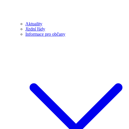
Aktuality
Jízdní řády
Informace pro občany