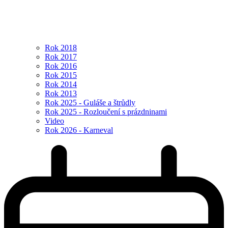
Rok 2018
Rok 2017
Rok 2016
Rok 2015
Rok 2014
Rok 2013
Rok 2025 - Guláše a štrůdly
Rok 2025 - Rozloučení s prázdninami
Video
Rok 2026 - Karneval