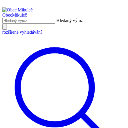
Obec
Mikuleč
Hledaný výraz
rozšířené vyhledávání