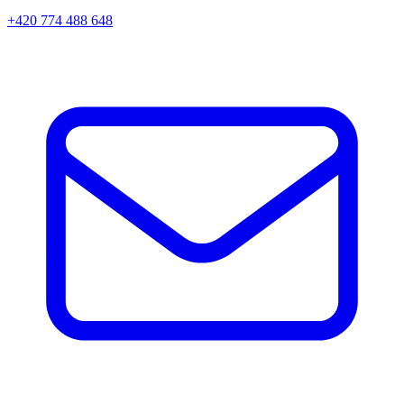
+420 774 488 648