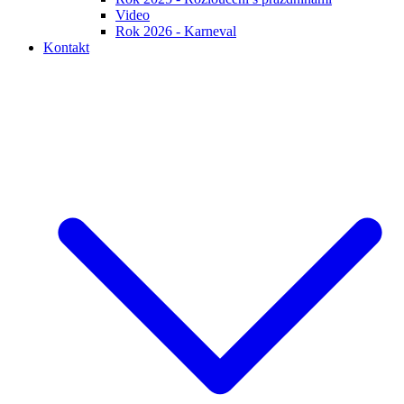
Video
Rok 2026 - Karneval
Kontakt