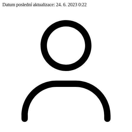
Datum poslední aktualizace:
24. 6. 2023 0:22