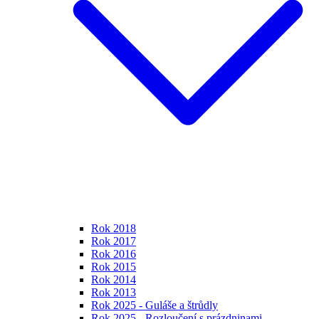
Rok 2018
Rok 2017
Rok 2016
Rok 2015
Rok 2014
Rok 2013
Rok 2025 - Guláše a štrůdly
Rok 2025 - Rozloučení s prázdninami