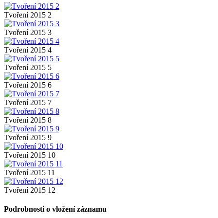
Tvoření 2015 2
Tvoření 2015 3
Tvoření 2015 4
Tvoření 2015 5
Tvoření 2015 6
Tvoření 2015 7
Tvoření 2015 8
Tvoření 2015 9
Tvoření 2015 10
Tvoření 2015 11
Tvoření 2015 12
Podrobnosti o vložení záznamu