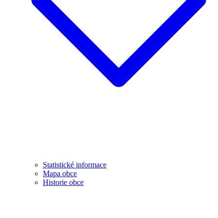
Statistické informace
Mapa obce
Historie obce