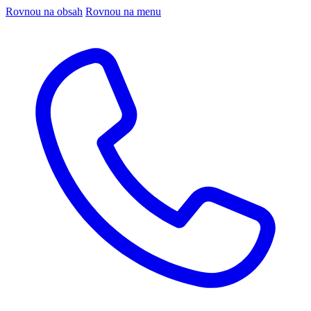
Rovnou na obsah
Rovnou na menu