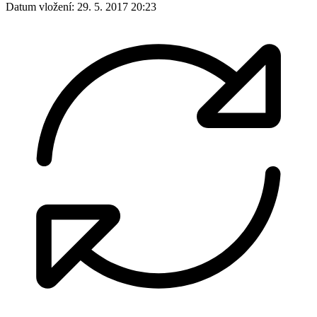
Datum vložení:
29. 5. 2017 20:23