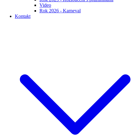
Video
Rok 2026 - Karneval
Kontakt