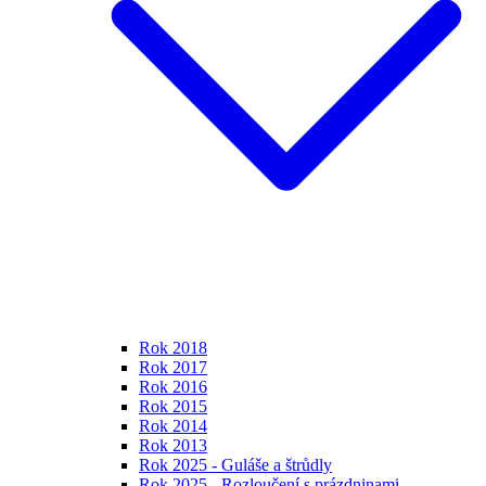
Rok 2018
Rok 2017
Rok 2016
Rok 2015
Rok 2014
Rok 2013
Rok 2025 - Guláše a štrůdly
Rok 2025 - Rozloučení s prázdninami