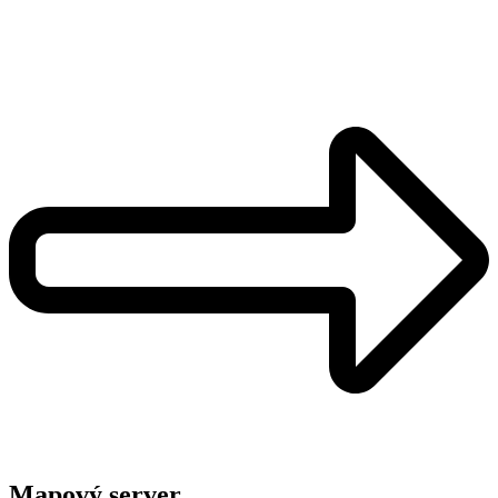
Mapový server