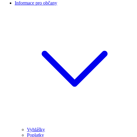
Informace pro občany
Vyhlášky
Poplatky