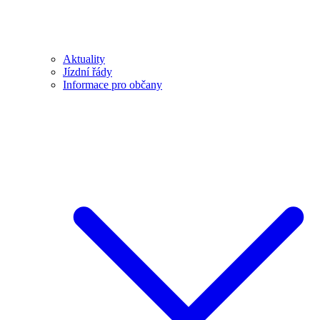
Aktuality
Jízdní řády
Informace pro občany