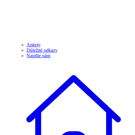
Ankety
Důležité odkazy
Napište nám