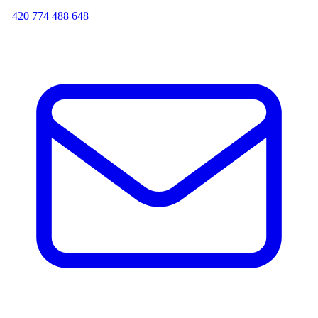
+420 774 488 648