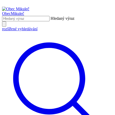
Obec
Mikuleč
Hledaný výraz
rozšířené vyhledávání