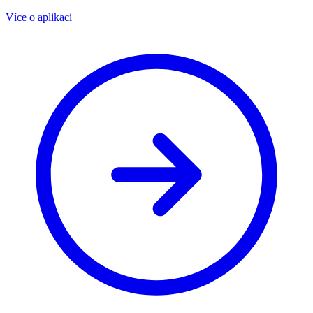
Více o aplikaci