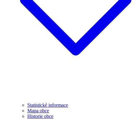
Statistické informace
Mapa obce
Historie obce