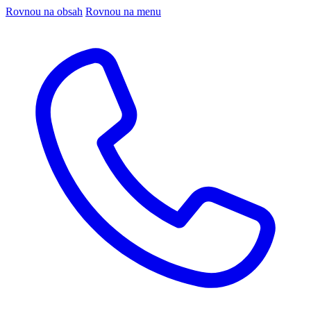
Rovnou na obsah
Rovnou na menu