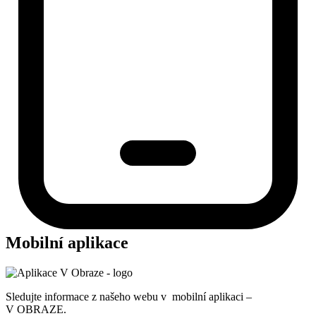
Mobilní aplikace
Sledujte informace z našeho webu v mobilní aplikaci –
V OBRAZE.