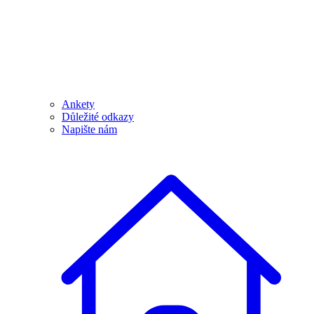
Ankety
Důležité odkazy
Napište nám