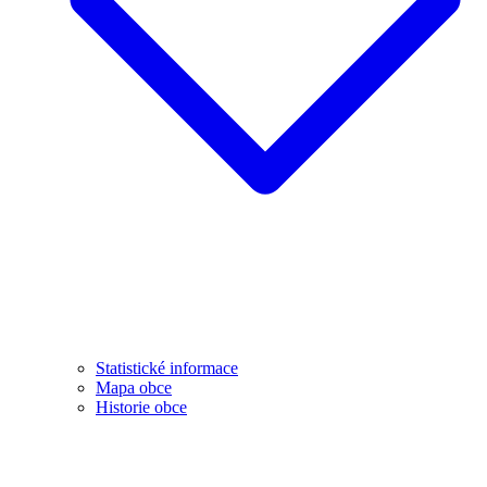
Statistické informace
Mapa obce
Historie obce