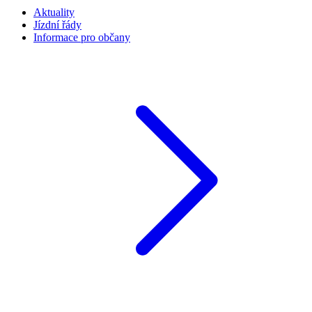
Aktuality
Jízdní řády
Informace pro občany