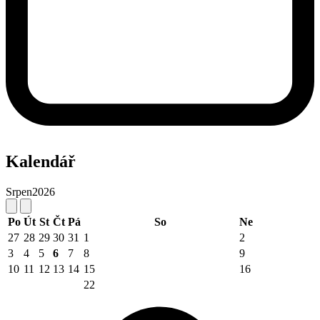
Kalendář
Srpen
2026
Po
Út
St
Čt
Pá
So
Ne
27
28
29
30
31
1
2
3
4
5
6
7
8
9
10
11
12
13
14
15
16
22