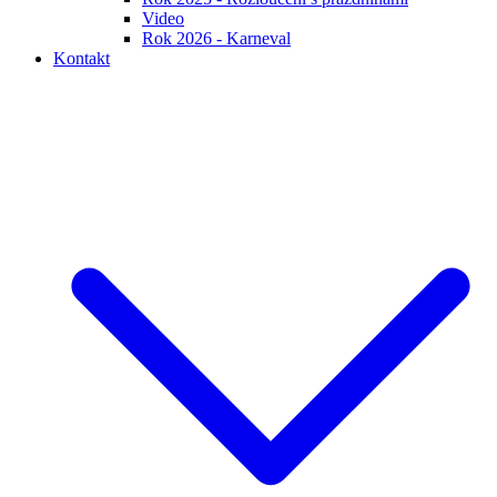
Video
Rok 2026 - Karneval
Kontakt