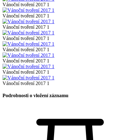
Vánoční tvoření 2017 1
Vánoční tvoření 2017 1
Vánoční tvoření 2017 1
Vánoční tvoření 2017 1
Vánoční tvoření 2017 1
Vánoční tvoření 2017 1
Vánoční tvoření 2017 1
Vánoční tvoření 2017 1
Podrobnosti o vložení záznamu