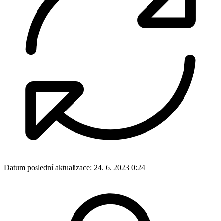
Datum poslední aktualizace:
24. 6. 2023 0:24