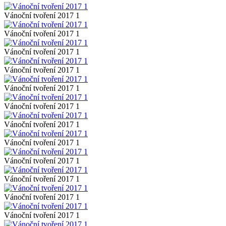
Vánoční tvoření 2017 1
Vánoční tvoření 2017 1
Vánoční tvoření 2017 1
Vánoční tvoření 2017 1
Vánoční tvoření 2017 1
Vánoční tvoření 2017 1
Vánoční tvoření 2017 1
Vánoční tvoření 2017 1
Vánoční tvoření 2017 1
Vánoční tvoření 2017 1
Vánoční tvoření 2017 1
Vánoční tvoření 2017 1