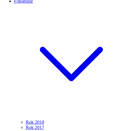
Fotografie
Rok 2018
Rok 2017