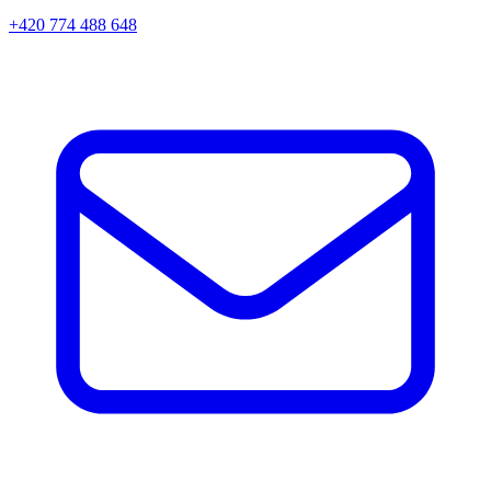
+420 774 488 648