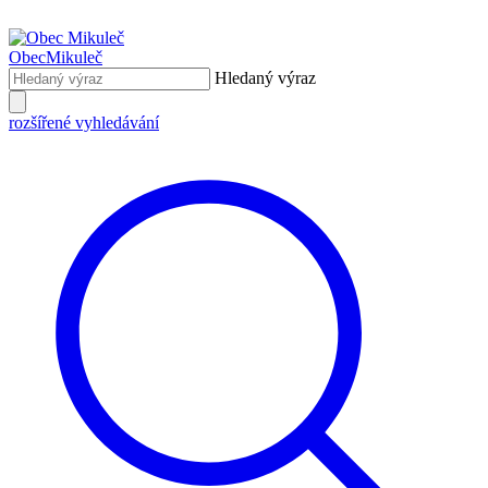
Obec
Mikuleč
Hledaný výraz
rozšířené vyhledávání