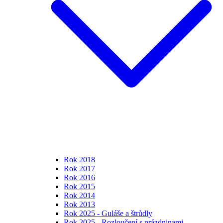
Rok 2018
Rok 2017
Rok 2016
Rok 2015
Rok 2014
Rok 2013
Rok 2025 - Guláše a štrůdly
Rok 2025 - Rozloučení s prázdninami