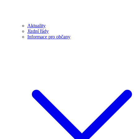
Aktuality
Jízdní řády
Informace pro občany