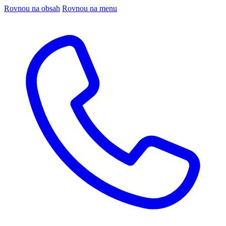
Rovnou na obsah
Rovnou na menu