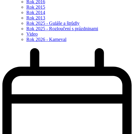
Rok 2016
Rok 2015
Rok 2014
Rok 2013
Rok 2025 - Guláše a štrůdly
Rok 2025 - Rozloučení s prázdninami
Video
Rok 2026 - Karneval