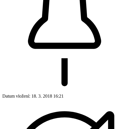
Datum vložení:
18. 3. 2018 16:21