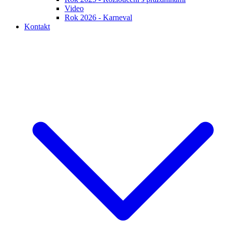
Video
Rok 2026 - Karneval
Kontakt