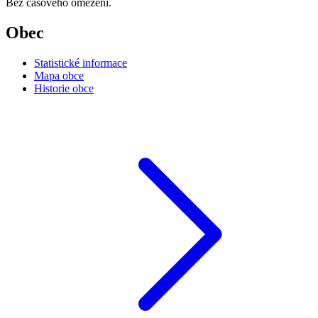
Bez časového omezení.
Obec
Statistické informace
Mapa obce
Historie obce