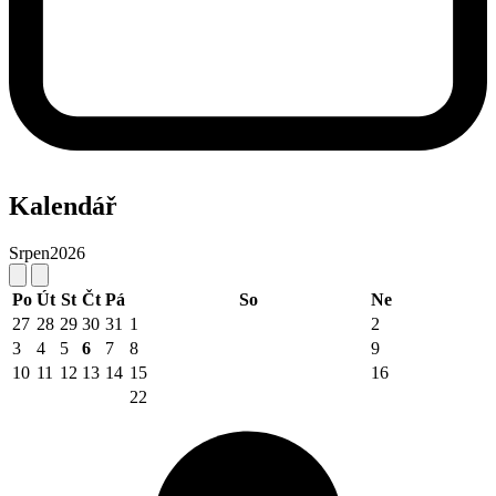
Kalendář
Srpen
2026
Po
Út
St
Čt
Pá
So
Ne
27
28
29
30
31
1
2
3
4
5
6
7
8
9
10
11
12
13
14
15
16
22