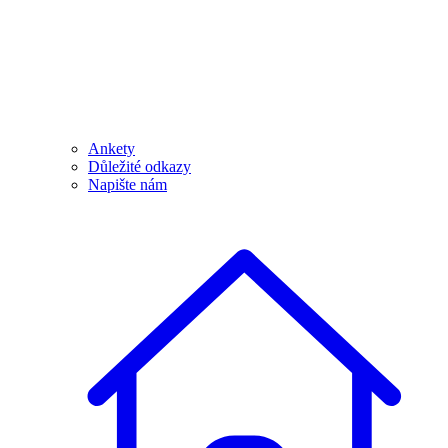
Ankety
Důležité odkazy
Napište nám