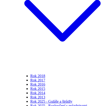
Rok 2018
Rok 2017
Rok 2016
Rok 2015
Rok 2014
Rok 2013
Rok 2025 - Guláše a štrůdly
Rok 2025 - Rozloučení s prázdninami