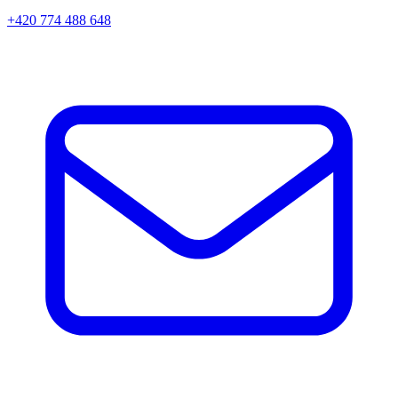
+420 774 488 648