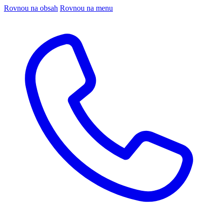
Rovnou na obsah
Rovnou na menu