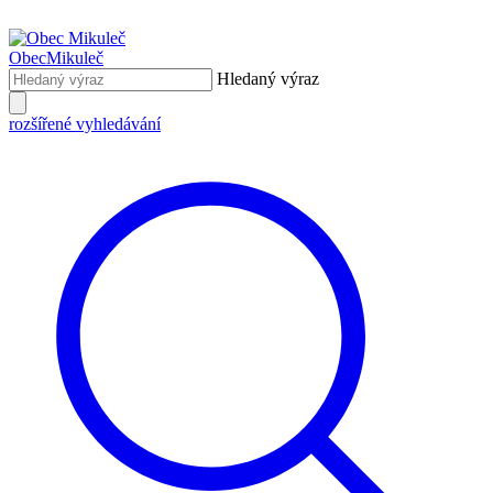
Obec
Mikuleč
Hledaný výraz
rozšířené vyhledávání