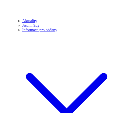
Aktuality
Jízdní řády
Informace pro občany