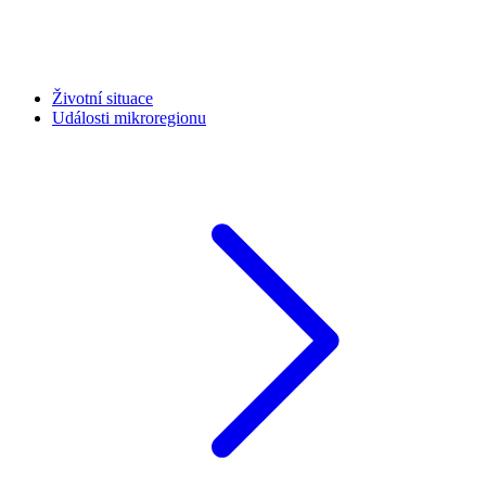
Životní situace
Události mikroregionu