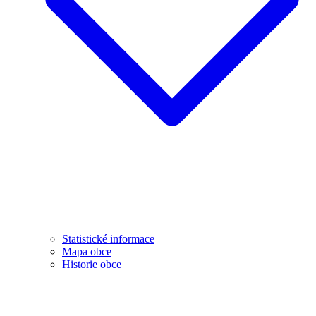
Statistické informace
Mapa obce
Historie obce