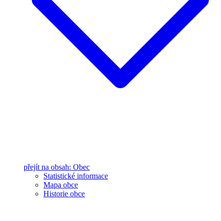
přejít na obsah: Obec
Statistické informace
Mapa obce
Historie obce