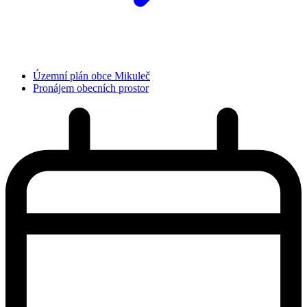
Územní plán obce Mikuleč
Pronájem obecních prostor