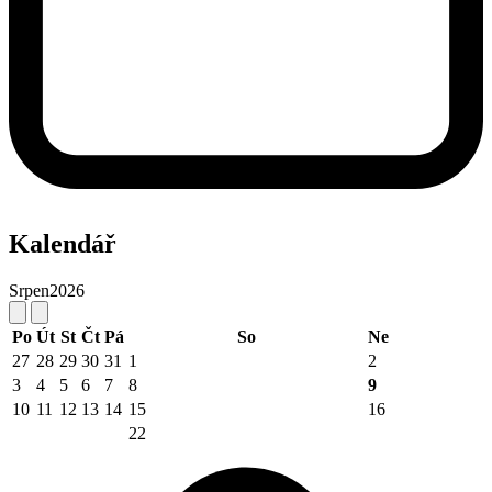
Kalendář
Srpen
2026
Po
Út
St
Čt
Pá
So
Ne
27
28
29
30
31
1
2
3
4
5
6
7
8
9
10
11
12
13
14
15
16
22