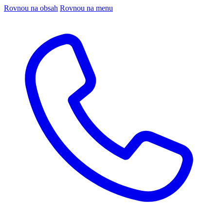
Rovnou na obsah
Rovnou na menu