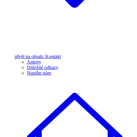
přejít na obsah: Kontakt
Ankety
Důležité odkazy
Napište nám