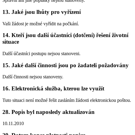
Správní ani jiné poplatky nejsou stanoveny.
13. Jaké jsou lhůty pro vyřízení
Vaši žádost je možné vyřídit na počkání.
14. Kteří jsou další účastníci (dotčení) řešení životní
situace
Další účastníci postupu nejsou stanoveni.
15. Jaké další činnosti jsou po žadateli požadovány
Další činnosti nejsou stanoveny.
16. Elektronická služba, kterou lze využít
Tuto situaci není možné řešit zasláním žádosti elektronickou poštou.
28. Popis byl naposledy aktualizován
10.11.2010