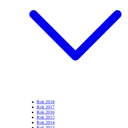
Rok 2018
Rok 2017
Rok 2016
Rok 2015
Rok 2014
Rok 2013