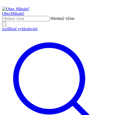
Obec
Mikuleč
Hledaný výraz
rozšířené vyhledávání