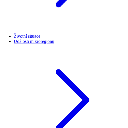
Životní situace
Události mikroregionu