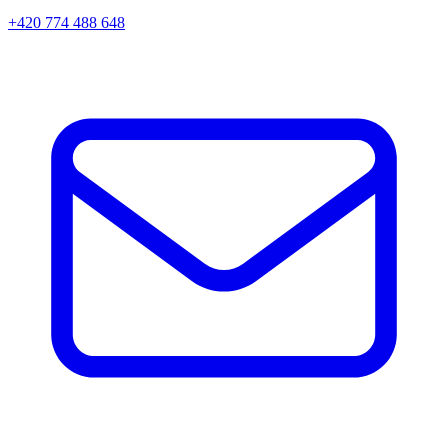
+420 774 488 648