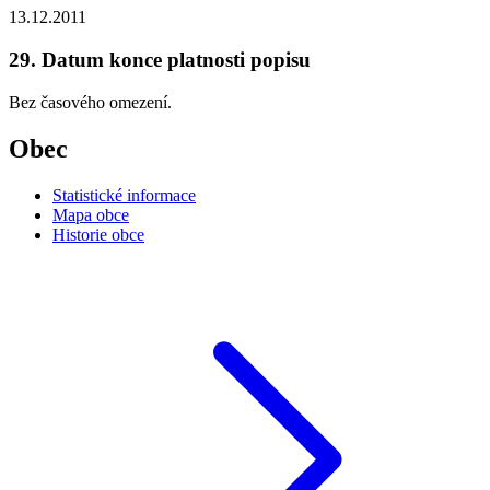
13.12.2011
29. Datum konce platnosti popisu
Bez časového omezení.
Obec
Statistické informace
Mapa obce
Historie obce