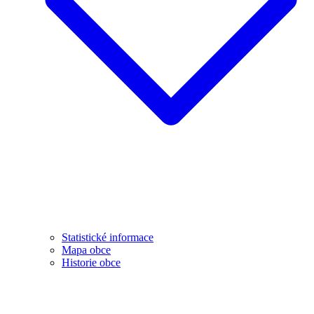
Statistické informace
Mapa obce
Historie obce