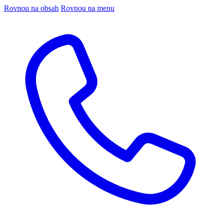
Rovnou na obsah
Rovnou na menu