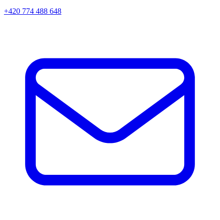
+420 774 488 648