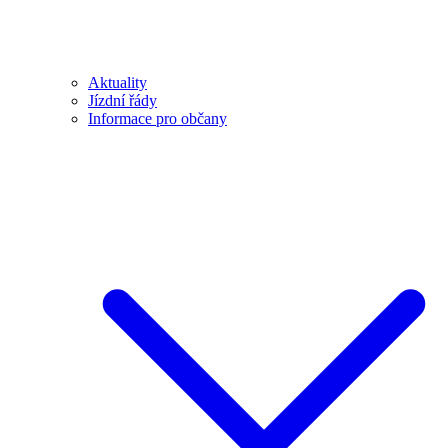
Aktuality
Jízdní řády
Informace pro občany