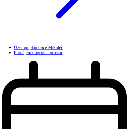
Územní plán obce Mikuleč
Pronájem obecních prostor