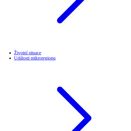
Životní situace
Události mikroregionu