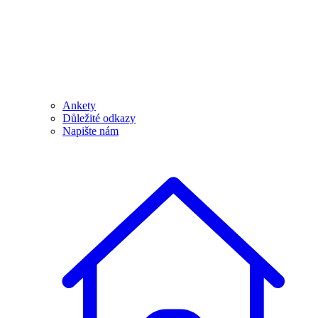
Ankety
Důležité odkazy
Napište nám