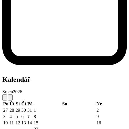
Kalendář
Srpen
2026
Po
Út
St
Čt
Pá
So
Ne
27
28
29
30
31
1
2
3
4
5
6
7
8
9
10
11
12
13
14
15
16