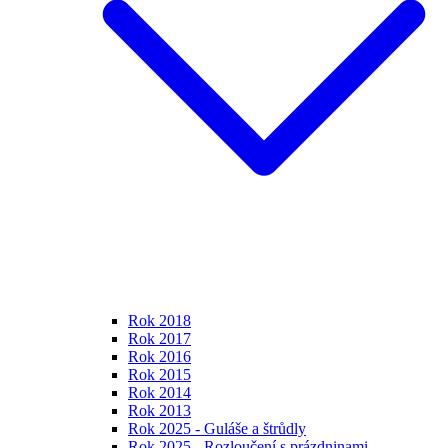
Rok 2018
Rok 2017
Rok 2016
Rok 2015
Rok 2014
Rok 2013
Rok 2025 - Guláše a štrůdly
Rok 2025 - Rozloučení s prázdninami