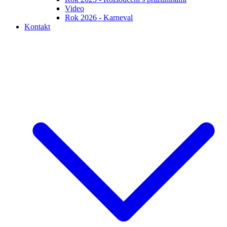
Video
Rok 2026 - Karneval
Kontakt