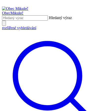
Obec
Mikuleč
Hledaný výraz
rozšířené vyhledávání