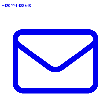
+420 774 488 648