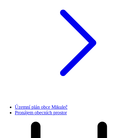
Územní plán obce Mikuleč
Pronájem obecních prostor