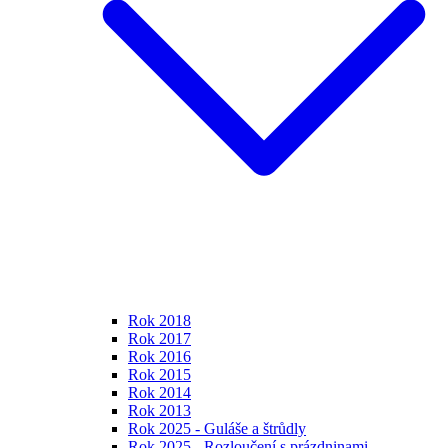
Rok 2018
Rok 2017
Rok 2016
Rok 2015
Rok 2014
Rok 2013
Rok 2025 - Guláše a štrůdly
Rok 2025 - Rozloučení s prázdninami