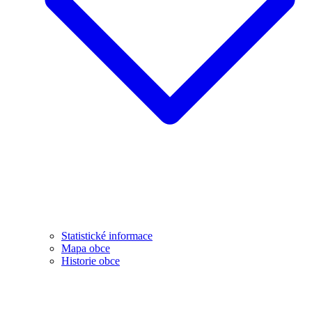
Statistické informace
Mapa obce
Historie obce