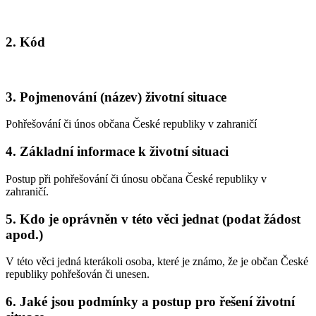
2. Kód
3. Pojmenování (název) životní situace
Pohřešování či únos občana České republiky v zahraničí
4. Základní informace k životní situaci
Postup při pohřešování či únosu občana České republiky v
zahraničí.
5. Kdo je oprávněn v této věci jednat (podat žádost
apod.)
V této věci jedná kterákoli osoba, které je známo, že je občan České
republiky pohřešován či unesen.
6. Jaké jsou podmínky a postup pro řešení životní