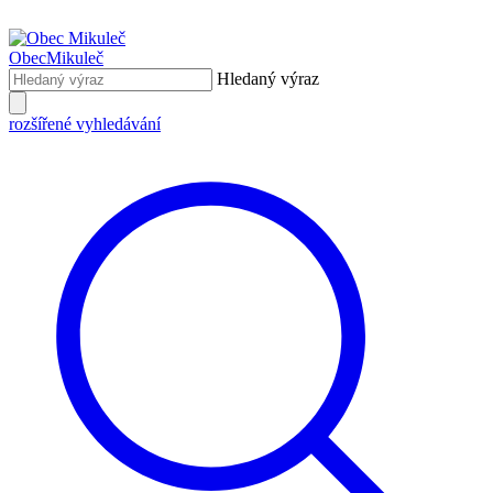
Obec
Mikuleč
Hledaný výraz
rozšířené vyhledávání