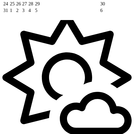
24
25
26
27
28
29
30
31
1
2
3
4
5
6