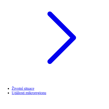
Životní situace
Události mikroregionu