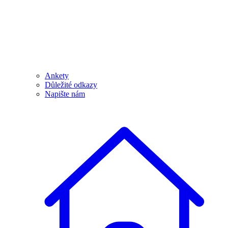
Ankety
Důležité odkazy
Napište nám