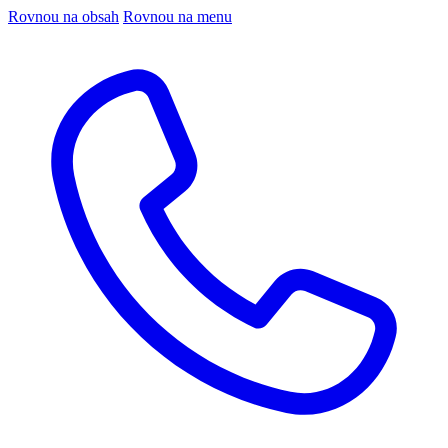
Rovnou na obsah
Rovnou na menu