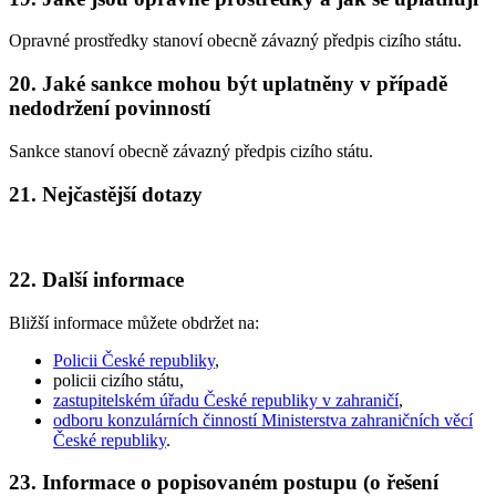
Opravné prostředky stanoví obecně závazný předpis cizího státu.
20. Jaké sankce mohou být uplatněny v případě
nedodržení povinností
Sankce stanoví obecně závazný předpis cizího státu.
21. Nejčastější dotazy
22. Další informace
Bližší informace můžete obdržet na:
Policii České republiky
,
policii cizího státu,
zastupitelském úřadu České republiky v zahraničí
,
odboru konzulárních činností Ministerstva zahraničních věcí
České republiky
.
23. Informace o popisovaném postupu (o řešení