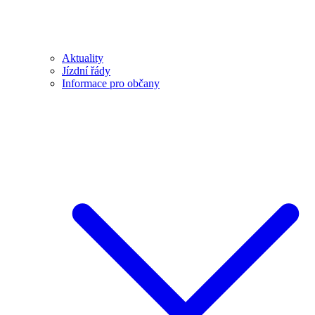
Aktuality
Jízdní řády
Informace pro občany