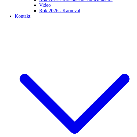
Video
Rok 2026 - Karneval
Kontakt