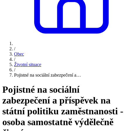
/
Obec
/
Životní situace
/
Pojistné na sociální zabezpečení a…
Pojistné na sociální
zabezpečení a příspěvek na
státní politiku zaměstnanosti -
osoba samostatně výdělečně