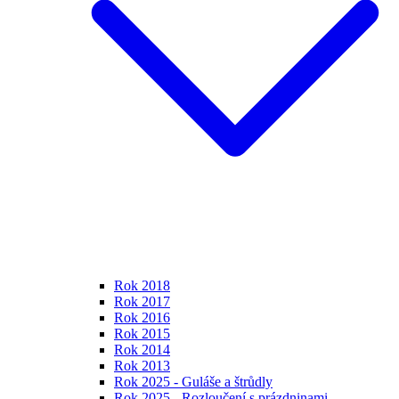
Rok 2018
Rok 2017
Rok 2016
Rok 2015
Rok 2014
Rok 2013
Rok 2025 - Guláše a štrůdly
Rok 2025 - Rozloučení s prázdninami