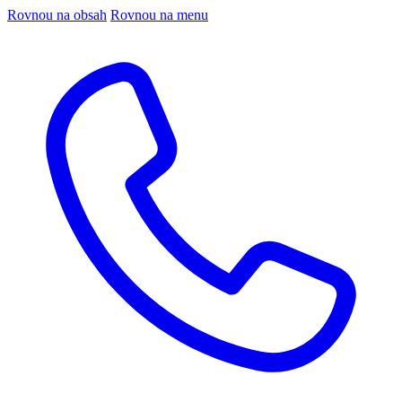
Rovnou na obsah
Rovnou na menu