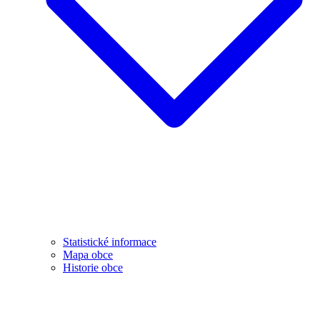
Statistické informace
Mapa obce
Historie obce