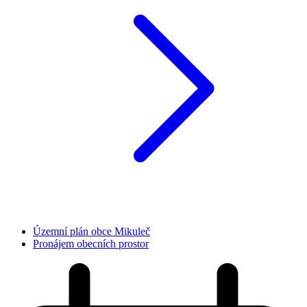
Územní plán obce Mikuleč
Pronájem obecních prostor