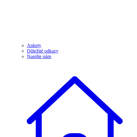
Ankety
Důležité odkazy
Napište nám