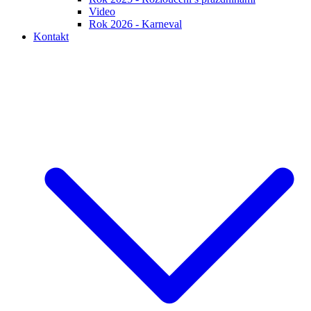
Video
Rok 2026 - Karneval
Kontakt