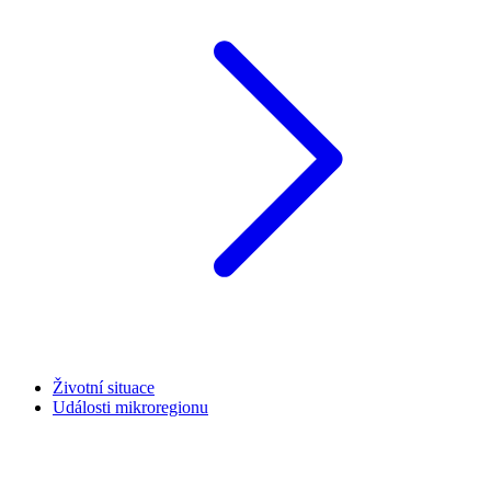
Životní situace
Události mikroregionu