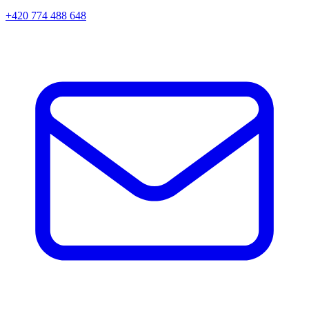
+420 774 488 648