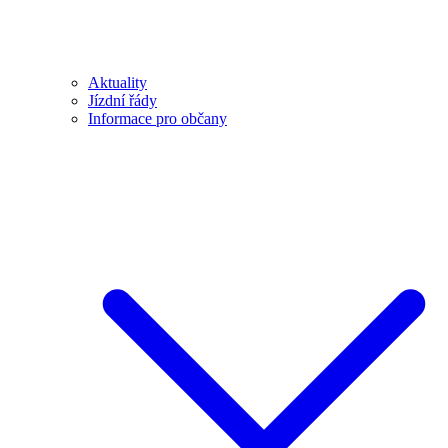
Aktuality
Jízdní řády
Informace pro občany