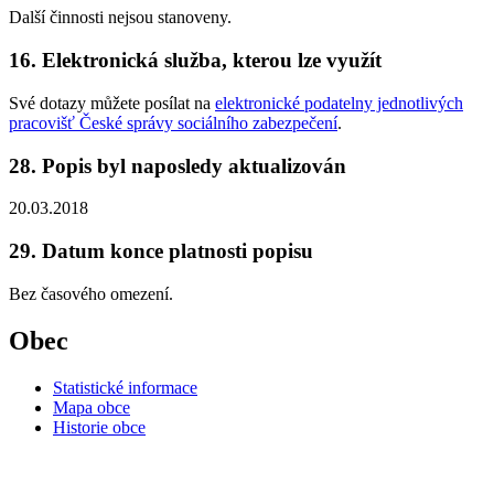
Další činnosti nejsou stanoveny.
16. Elektronická služba, kterou lze využít
Své dotazy můžete posílat na
elektronické podatelny jednotlivých
pracovišť České správy sociálního zabezpečení
.
28. Popis byl naposledy aktualizován
20.03.2018
29. Datum konce platnosti popisu
Bez časového omezení.
Obec
Statistické informace
Mapa obce
Historie obce