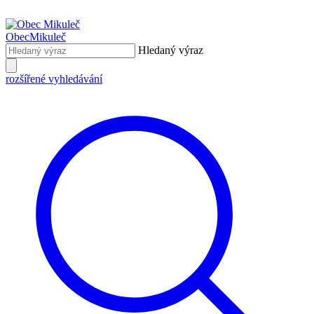
Obec
Mikuleč
Hledaný výraz
rozšířené vyhledávání