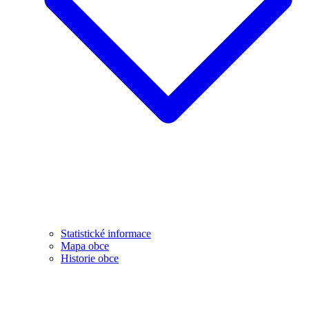
Statistické informace
Mapa obce
Historie obce