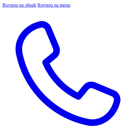
Rovnou na obsah
Rovnou na menu