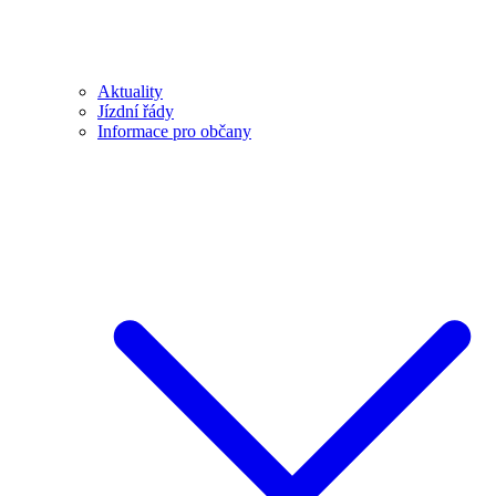
Aktuality
Jízdní řády
Informace pro občany