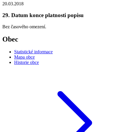
20.03.2018
29. Datum konce platnosti popisu
Bez časového omezení.
Obec
Statistické informace
Mapa obce
Historie obce