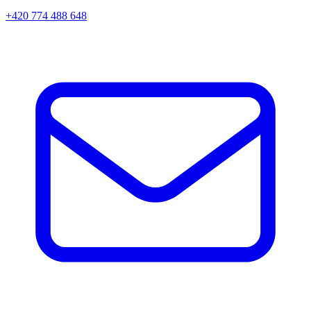
+420 774 488 648