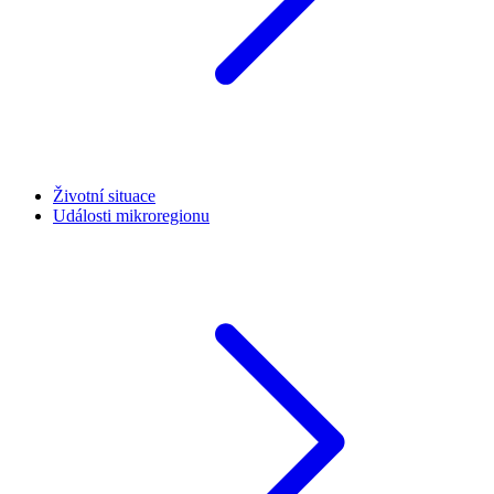
Životní situace
Události mikroregionu