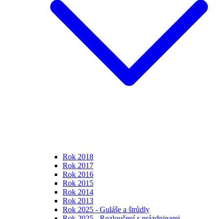
Rok 2018
Rok 2017
Rok 2016
Rok 2015
Rok 2014
Rok 2013
Rok 2025 - Guláše a štrůdly
Rok 2025 - Rozloučení s prázdninami