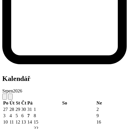
Kalendář
Srpen
2026
Po
Út
St
Čt
Pá
So
Ne
27
28
29
30
31
1
2
3
4
5
6
7
8
9
10
11
12
13
14
15
16
22