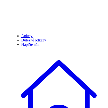
Ankety
Důležité odkazy
Napište nám