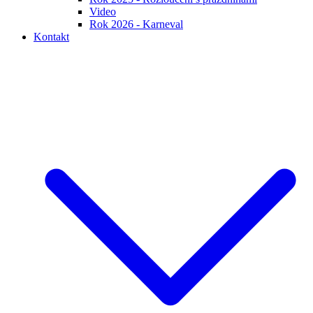
Video
Rok 2026 - Karneval
Kontakt