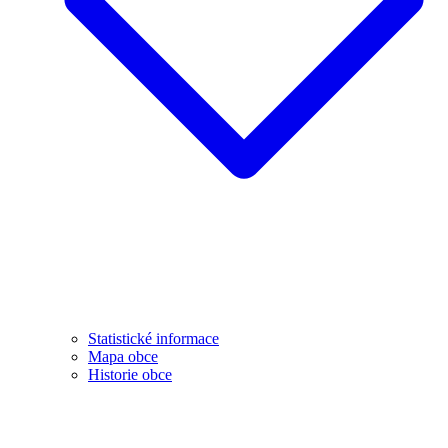
Statistické informace
Mapa obce
Historie obce