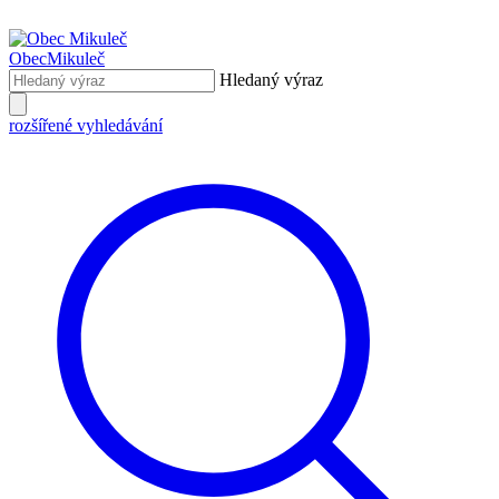
Obec
Mikuleč
Hledaný výraz
rozšířené vyhledávání