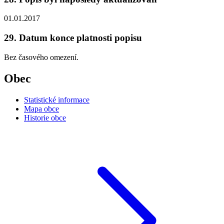
01.01.2017
29. Datum konce platnosti popisu
Bez časového omezení.
Obec
Statistické informace
Mapa obce
Historie obce