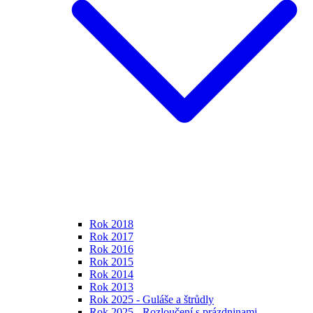
Rok 2018
Rok 2017
Rok 2016
Rok 2015
Rok 2014
Rok 2013
Rok 2025 - Guláše a štrůdly
Rok 2025 - Rozloučení s prázdninami