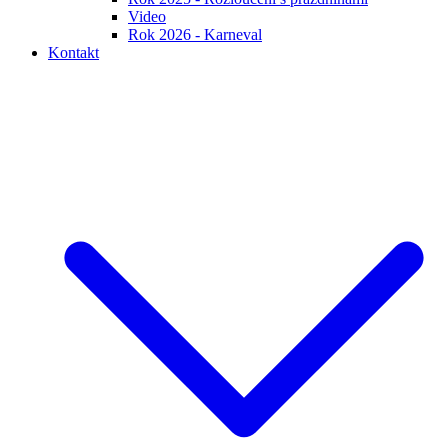
Video
Rok 2026 - Karneval
Kontakt