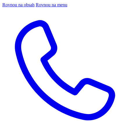
Rovnou na obsah
Rovnou na menu