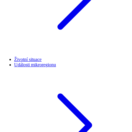
Životní situace
Události mikroregionu