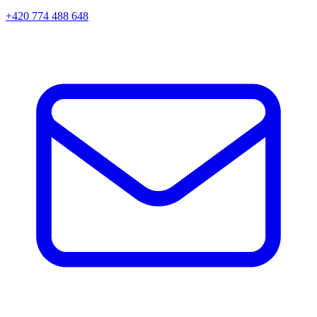
+420 774 488 648