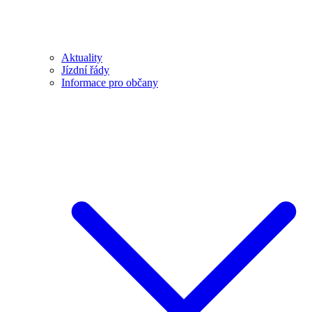
Aktuality
Jízdní řády
Informace pro občany