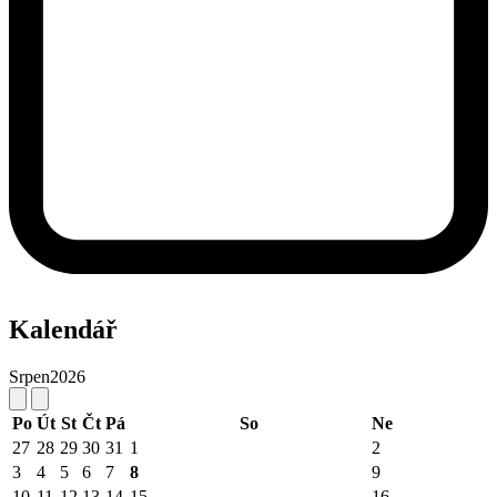
Kalendář
Srpen
2026
Po
Út
St
Čt
Pá
So
Ne
27
28
29
30
31
1
2
3
4
5
6
7
8
9
10
11
12
13
14
15
16