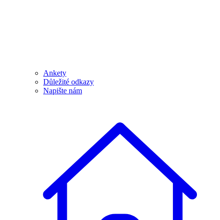
Ankety
Důležité odkazy
Napište nám