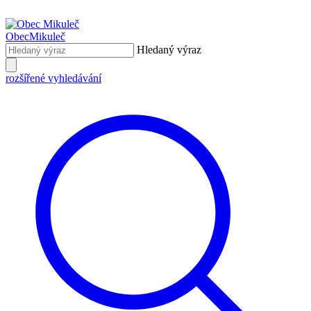
Obec
Mikuleč
Hledaný výraz
rozšířené vyhledávání