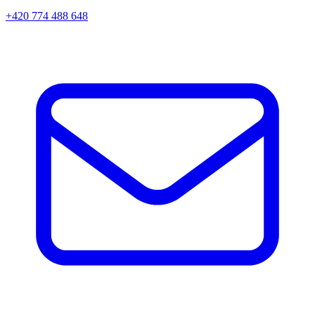
+420 774 488 648