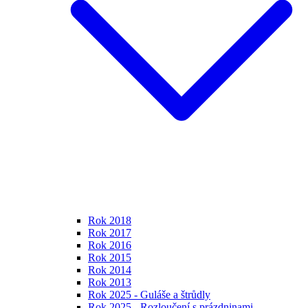
Rok 2018
Rok 2017
Rok 2016
Rok 2015
Rok 2014
Rok 2013
Rok 2025 - Guláše a štrůdly
Rok 2025 - Rozloučení s prázdninami