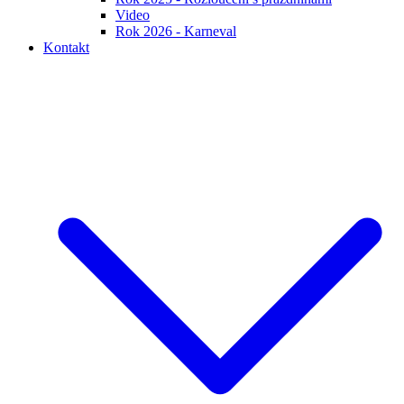
Video
Rok 2026 - Karneval
Kontakt