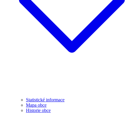
Statistické informace
Mapa obce
Historie obce