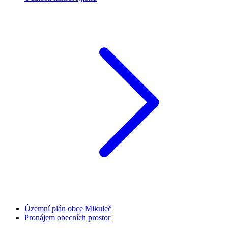
Územní plán obce Mikuleč
Pronájem obecních prostor