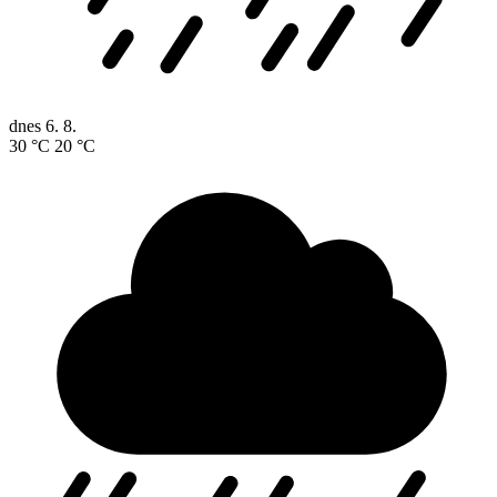
dnes
6. 8.
30 °C
20 °C