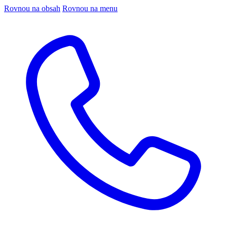
Rovnou na obsah
Rovnou na menu