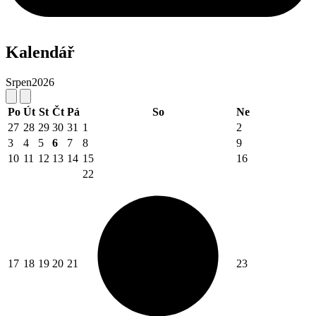
Kalendář
Srpen
2026
Po
Út
St
Čt
Pá
So
Ne
27
28
29
30
31
1
2
3
4
5
6
7
8
9
10
11
12
13
14
15
16
22
17
18
19
20
21
23