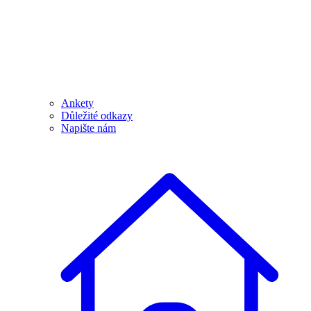
Ankety
Důležité odkazy
Napište nám