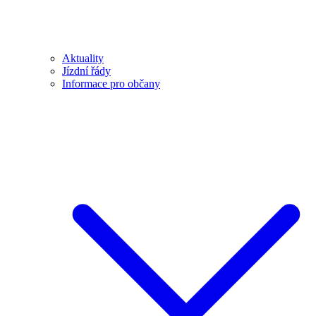
Aktuality
Jízdní řády
Informace pro občany