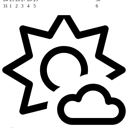
31
1
2
3
4
5
6