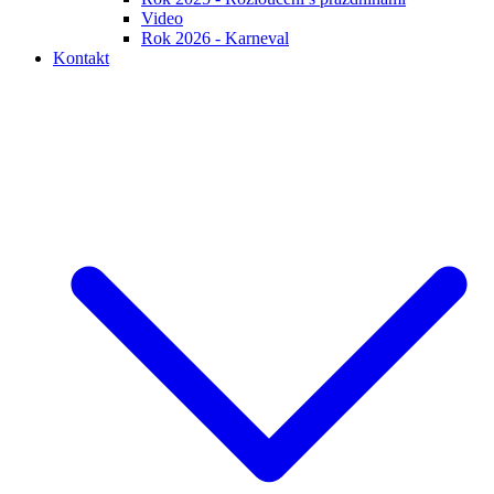
Video
Rok 2026 - Karneval
Kontakt