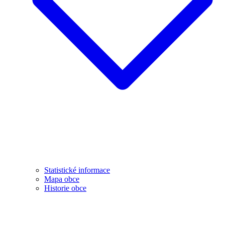
Statistické informace
Mapa obce
Historie obce