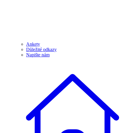
Ankety
Důležité odkazy
Napište nám