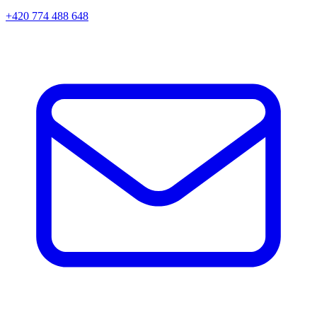
+420 774 488 648