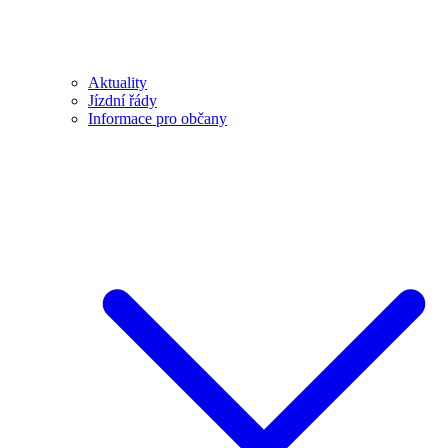
Aktuality
Jízdní řády
Informace pro občany