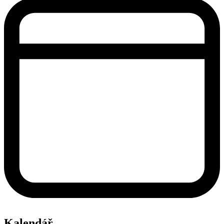
Kalendář