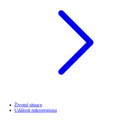
Životní situace
Události mikroregionu