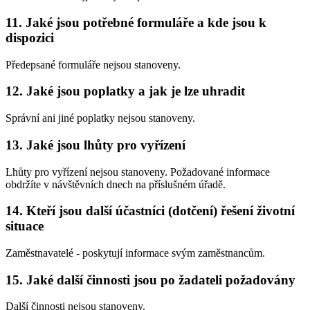
11. Jaké jsou potřebné formuláře a kde jsou k
dispozici
Předepsané formuláře nejsou stanoveny.
12. Jaké jsou poplatky a jak je lze uhradit
Správní ani jiné poplatky nejsou stanoveny.
13. Jaké jsou lhůty pro vyřízení
Lhůty pro vyřízení nejsou stanoveny. Požadované informace
obdržíte v návštěvních dnech na příslušném úřadě.
14. Kteří jsou další účastníci (dotčení) řešení životní
situace
Zaměstnavatelé - poskytují informace svým zaměstnancům.
15. Jaké další činnosti jsou po žadateli požadovány
Další činnosti nejsou stanoveny.