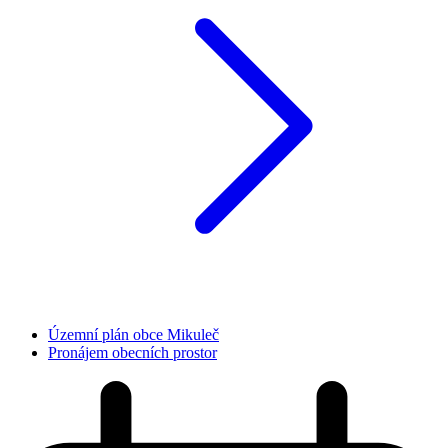
Územní plán obce Mikuleč
Pronájem obecních prostor