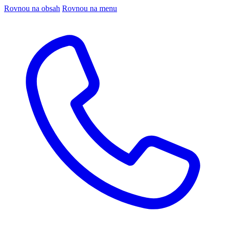
Rovnou na obsah
Rovnou na menu