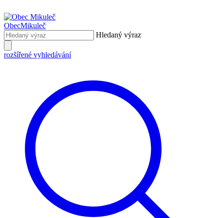
Obec
Mikuleč
Hledaný výraz
rozšířené vyhledávání