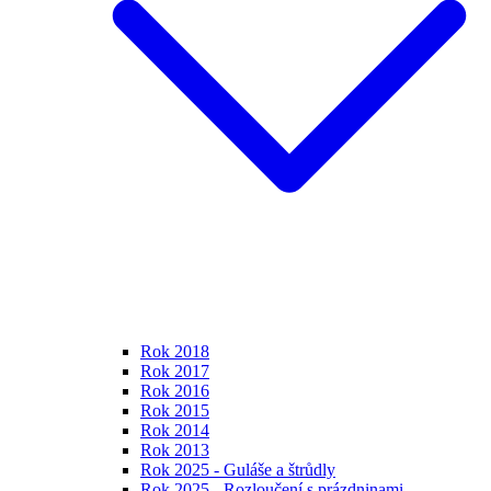
Rok 2018
Rok 2017
Rok 2016
Rok 2015
Rok 2014
Rok 2013
Rok 2025 - Guláše a štrůdly
Rok 2025 - Rozloučení s prázdninami