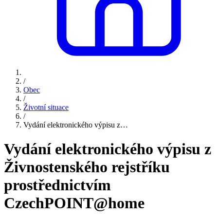
/
Obec
/
Životní situace
/
Vydání elektronického výpisu z…
Vydání elektronického výpisu z
Živnostenského rejstříku
prostřednictvím
CzechPOINT@home