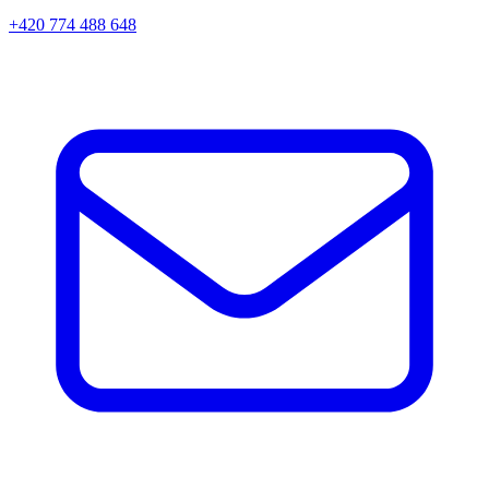
+420 774 488 648