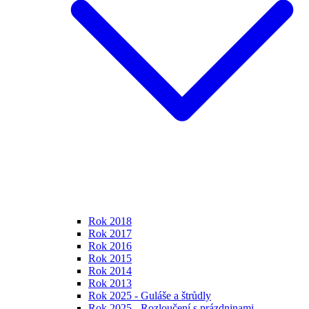
Rok 2018
Rok 2017
Rok 2016
Rok 2015
Rok 2014
Rok 2013
Rok 2025 - Guláše a štrůdly
Rok 2025 - Rozloučení s prázdninami