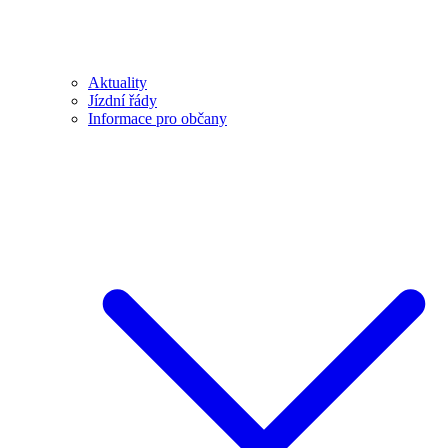
Aktuality
Jízdní řády
Informace pro občany