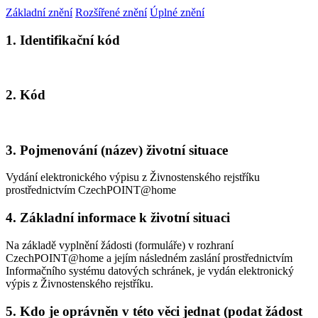
Základní znění
Rozšířené znění
Úplné znění
1. Identifikační kód
2. Kód
3. Pojmenování (název) životní situace
Vydání elektronického výpisu z Živnostenského rejstříku
prostřednictvím CzechPOINT@home
4. Základní informace k životní situaci
Na základě vyplnění žádosti (formuláře) v rozhraní
CzechPOINT@home a jejím následném zaslání prostřednictvím
Informačního systému datových schránek, je vydán elektronický
výpis z Živnostenského rejstříku.
5. Kdo je oprávněn v této věci jednat (podat žádost