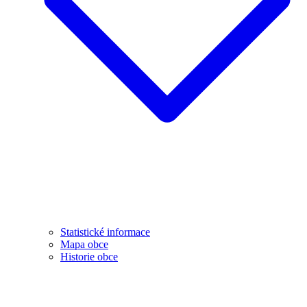
Statistické informace
Mapa obce
Historie obce