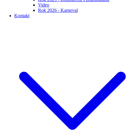
Video
Rok 2026 - Karneval
Kontakt