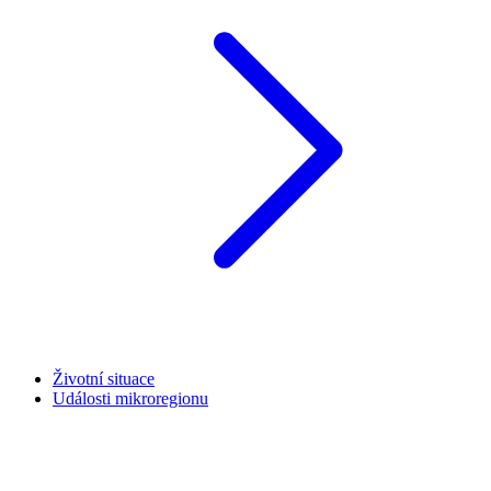
Životní situace
Události mikroregionu