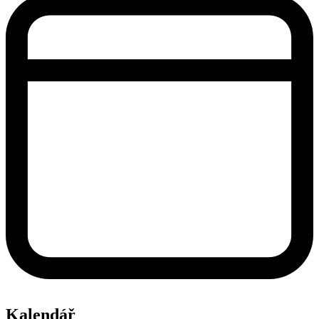
Kalendář