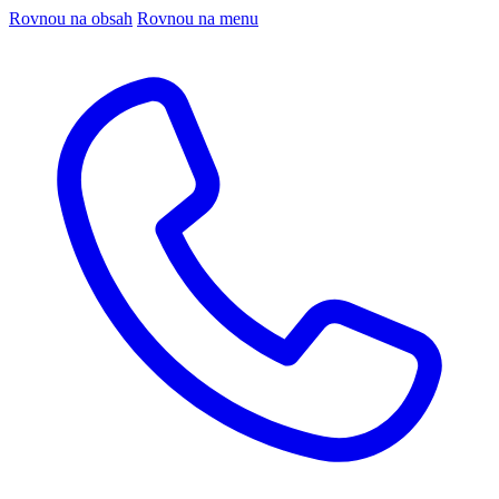
Rovnou na obsah
Rovnou na menu