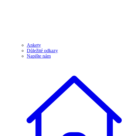
Ankety
Důležité odkazy
Napište nám