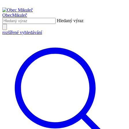
Obec
Mikuleč
Hledaný výraz
rozšířené vyhledávání