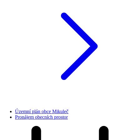
Územní plán obce Mikuleč
Pronájem obecních prostor