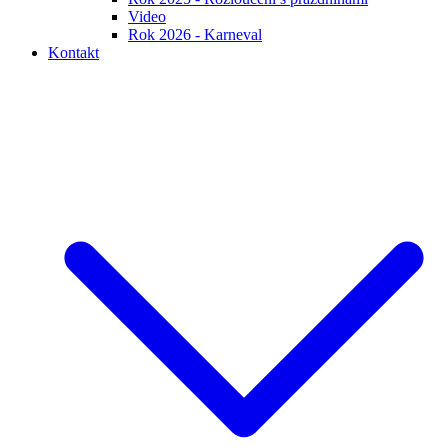
Video
Rok 2026 - Karneval
Kontakt