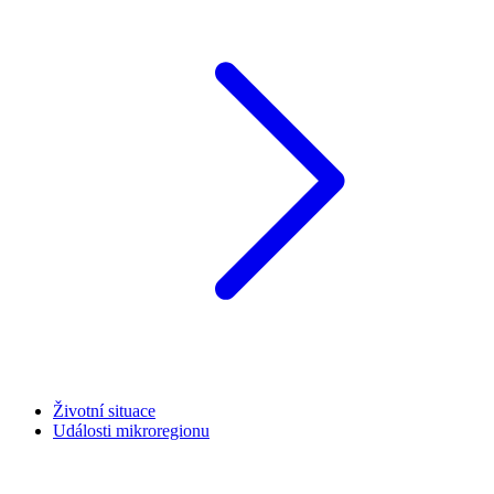
Životní situace
Události mikroregionu