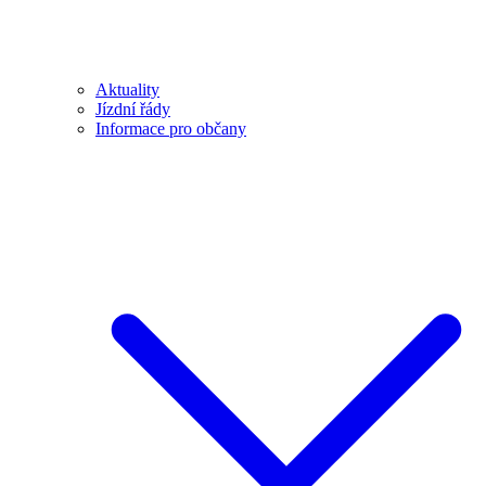
Aktuality
Jízdní řády
Informace pro občany