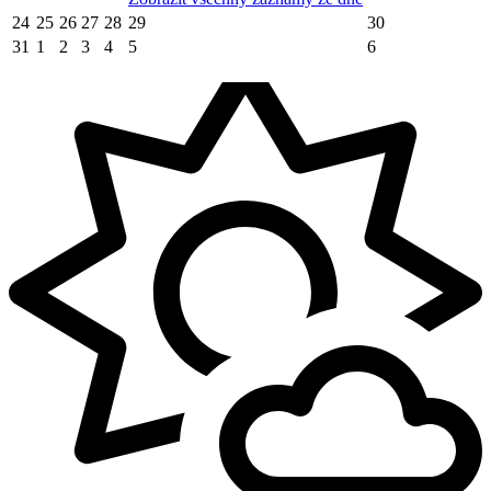
24
25
26
27
28
29
30
31
1
2
3
4
5
6