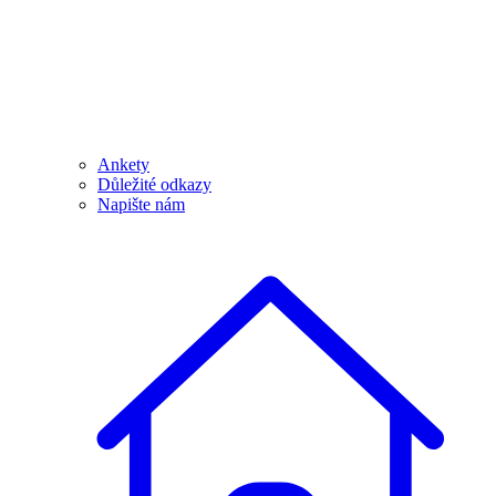
Ankety
Důležité odkazy
Napište nám