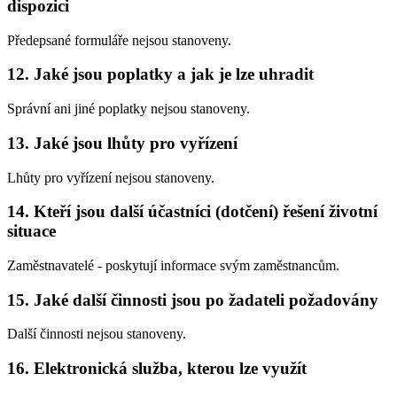
dispozici
Předepsané formuláře nejsou stanoveny.
12. Jaké jsou poplatky a jak je lze uhradit
Správní ani jiné poplatky nejsou stanoveny.
13. Jaké jsou lhůty pro vyřízení
Lhůty pro vyřízení nejsou stanoveny.
14. Kteří jsou další účastníci (dotčení) řešení životní
situace
Zaměstnavatelé - poskytují informace svým zaměstnancům.
15. Jaké další činnosti jsou po žadateli požadovány
Další činnosti nejsou stanoveny.
16. Elektronická služba, kterou lze využít