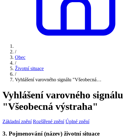
/
Obec
/
Životní situace
/
Vyhlášení varovného signálu "Všeobecná…
Vyhlášení varovného signálu
"Všeobecná výstraha"
Základní znění
Rozšířené znění
Úplné znění
3. Pojmenování (název) životní situace