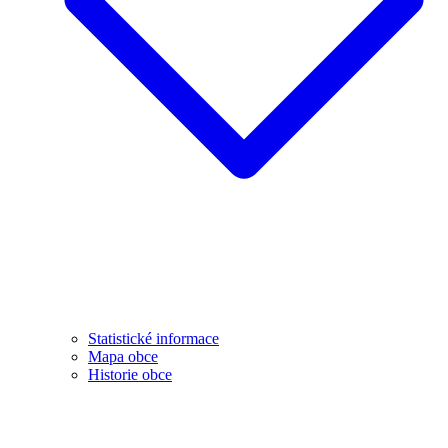
Statistické informace
Mapa obce
Historie obce