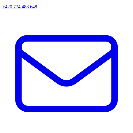
+420 774 488 648