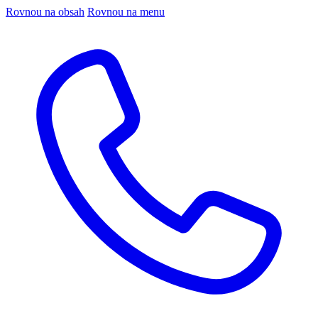
Rovnou na obsah
Rovnou na menu