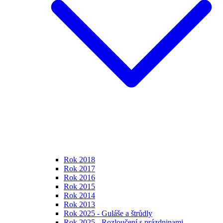
Rok 2018
Rok 2017
Rok 2016
Rok 2015
Rok 2014
Rok 2013
Rok 2025 - Guláše a štrůdly
Rok 2025 - Rozloučení s prázdninami