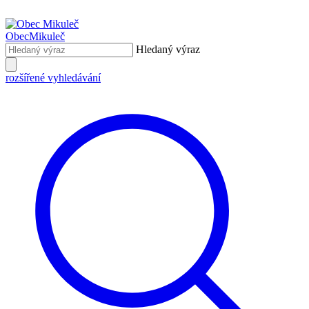
Obec
Mikuleč
Hledaný výraz
rozšířené vyhledávání