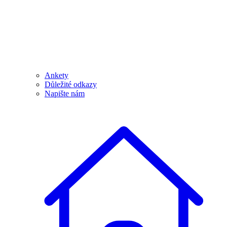
Ankety
Důležité odkazy
Napište nám