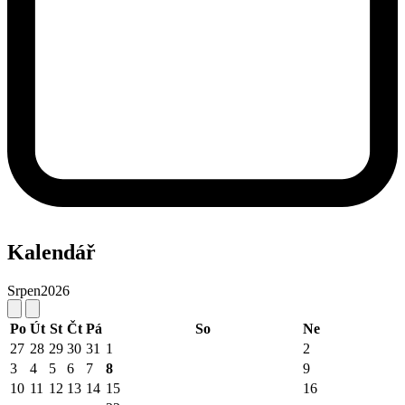
Kalendář
Srpen
2026
Po
Út
St
Čt
Pá
So
Ne
27
28
29
30
31
1
2
3
4
5
6
7
8
9
10
11
12
13
14
15
16