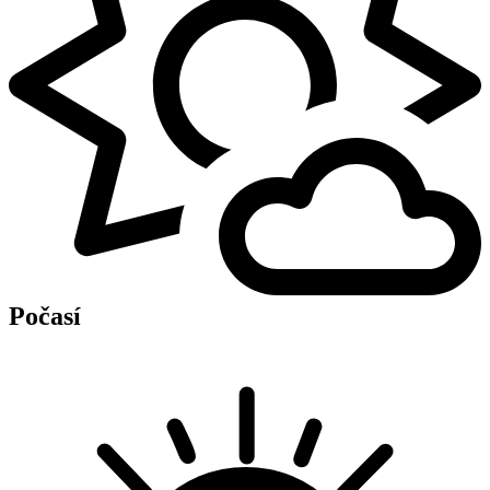
Počasí