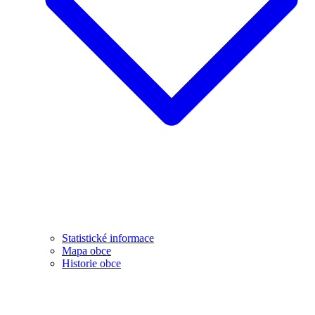
Statistické informace
Mapa obce
Historie obce