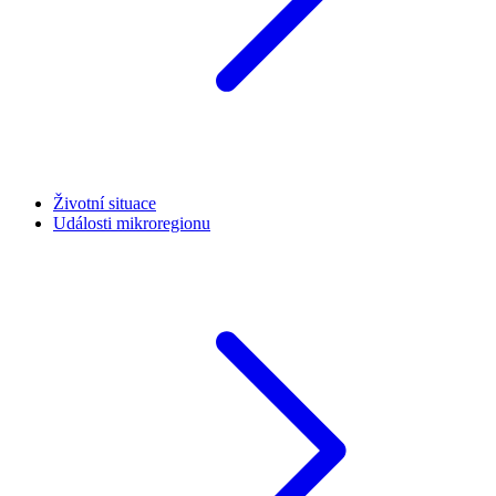
Životní situace
Události mikroregionu