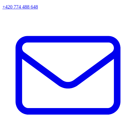
+420 774 488 648