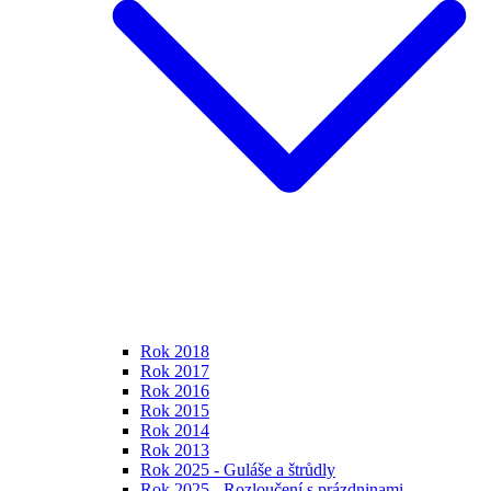
Rok 2018
Rok 2017
Rok 2016
Rok 2015
Rok 2014
Rok 2013
Rok 2025 - Guláše a štrůdly
Rok 2025 - Rozloučení s prázdninami