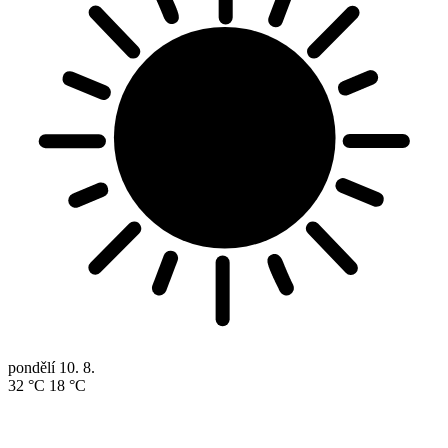
pondělí
10. 8.
32 °C
18 °C