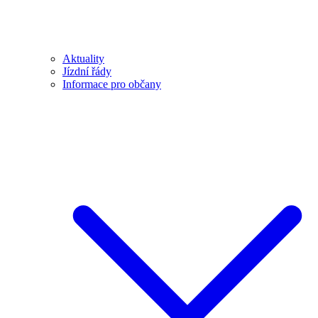
Aktuality
Jízdní řády
Informace pro občany