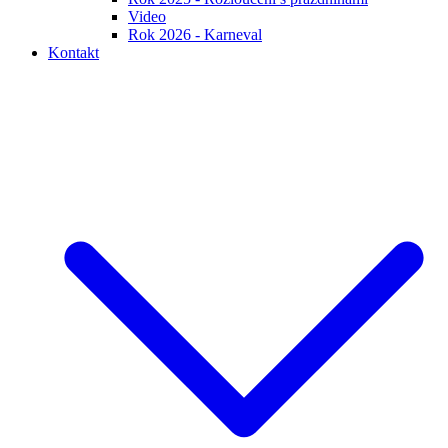
Video
Rok 2026 - Karneval
Kontakt