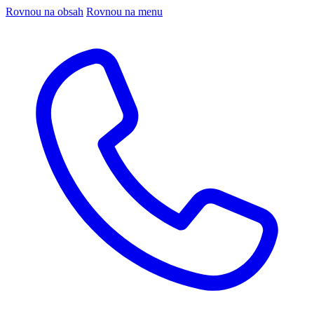
Rovnou na obsah
Rovnou na menu