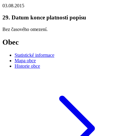
03.08.2015
29. Datum konce platnosti popisu
Bez časového omezení.
Obec
Statistické informace
Mapa obce
Historie obce