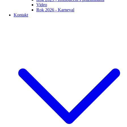
Video
Rok 2026 - Karneval
Kontakt