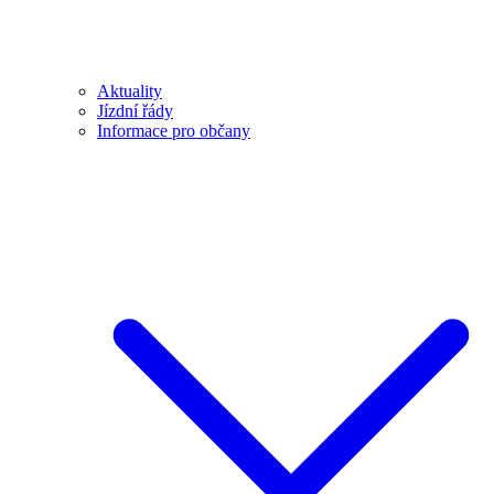
Aktuality
Jízdní řády
Informace pro občany