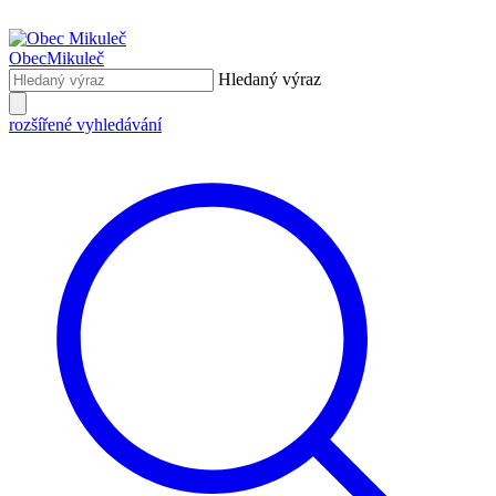
Obec
Mikuleč
Hledaný výraz
rozšířené vyhledávání