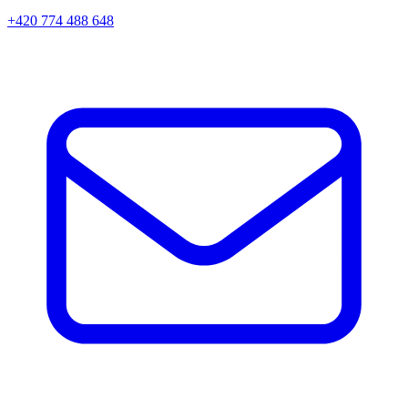
+420 774 488 648