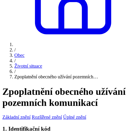
/
Obec
/
Životní situace
/
Zpoplatnění obecného užívání pozemních…
Zpoplatnění obecného užívání
pozemních komunikací
Základní znění
Rozšířené znění
Úplné znění
1. Identifikační kód