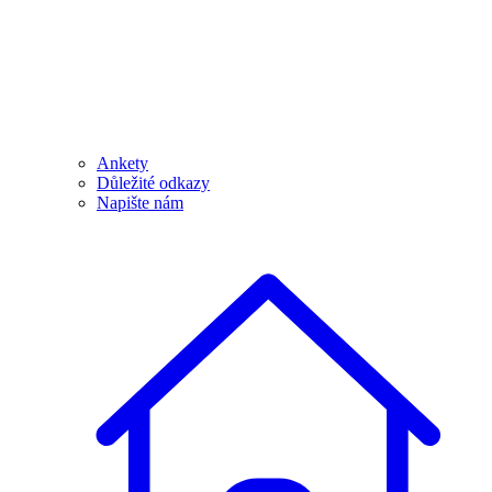
Ankety
Důležité odkazy
Napište nám