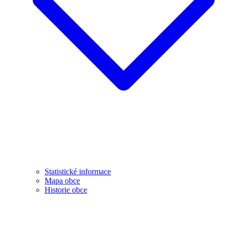
Statistické informace
Mapa obce
Historie obce