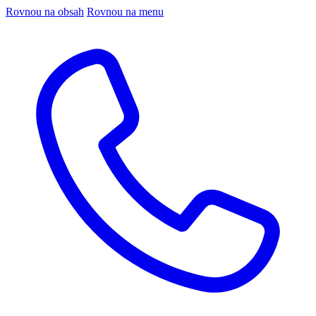
Rovnou na obsah
Rovnou na menu