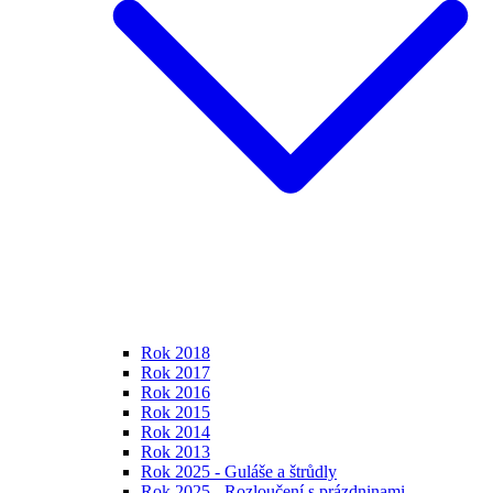
Rok 2018
Rok 2017
Rok 2016
Rok 2015
Rok 2014
Rok 2013
Rok 2025 - Guláše a štrůdly
Rok 2025 - Rozloučení s prázdninami